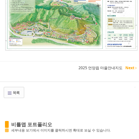
2025 언양읍 마을안내지도
Next
목록
비틀맵 포트폴리오
세부내용 보기에서 이미지를 클릭하시면 확대로 보실 수 있습니다.