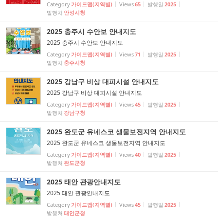
Category
가이드맵(지역별)
Views
65
발행일
2025
발행처
안성시청
2025 충주시 수안보 안내지도
2025 충주시 수안보 안내지도
Category
가이드맵(지역별)
Views
71
발행일
2025
발행처
충주시청
2025 강남구 비상 대피시설 안내지도
2025 강남구 비상 대피시설 안내지도
Category
가이드맵(지역별)
Views
45
발행일
2025
발행처
강남구청
2025 완도군 유네스코 생물보전지역 안내지도
2025 완도군 유네스코 생물보전지역 안내지도
Category
가이드맵(지역별)
Views
40
발행일
2025
발행처
완도군청
2025 태안 관광안내지도
2025 태안 관광안내지도
Category
가이드맵(지역별)
Views
45
발행일
2025
발행처
태안군청