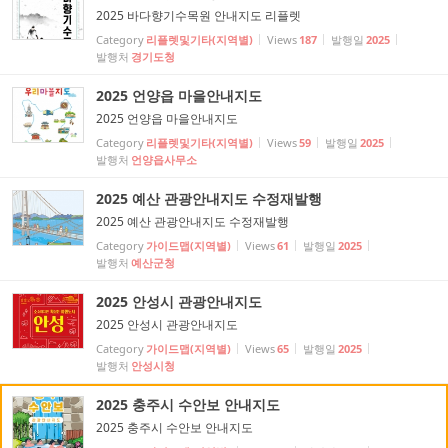
2025 바다향기수목원 안내지도 리플렛
Category
리플렛및기타(지역별)
Views
187
발행일
2025
발행처
경기도청
2025 언양읍 마을안내지도
2025 언양읍 마을안내지도
Category
리플렛및기타(지역별)
Views
59
발행일
2025
발행처
언양읍사무소
2025 예산 관광안내지도 수정재발행
2025 예산 관광안내지도 수정재발행
Category
가이드맵(지역별)
Views
61
발행일
2025
발행처
예산군청
2025 안성시 관광안내지도
2025 안성시 관광안내지도
Category
가이드맵(지역별)
Views
65
발행일
2025
발행처
안성시청
2025 충주시 수안보 안내지도
2025 충주시 수안보 안내지도