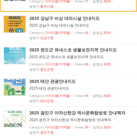
Category
가이드맵(지역별)
Views
71
발행일
2025
발행처
충주시청
2025 강남구 비상 대피시설 안내지도
2025 강남구 비상 대피시설 안내지도
Category
가이드맵(지역별)
Views
45
발행일
2025
발행처
강남구청
2025 완도군 유네스코 생물보전지역 안내지도
2025 완도군 유네스코 생물보전지역 안내지도
Category
가이드맵(지역별)
Views
40
발행일
2025
발행처
완도군청
2025 태안 관광안내지도
2025 태안 관광안내지도
Category
가이드맵(지역별)
Views
45
발행일
2025
발행처
태안군청
2025 광진구 아차산한강 역사문화탐방로 안내책자
2025 광진구 아차산한강 역사문화탐방로 안내책자
Category
가이드맵(지역별)
Views
39
발행일
2025
발행처
광진구청