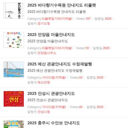
2025 바다향기수목원 안내지도 리플렛
2025 바다향기수목원 안내지도 리플렛
Category
리플렛및기타(지역별)
Views
187
발행일
2025
발행처
경기도청
2025 언양읍 마을안내지도
2025 언양읍 마을안내지도
Category
리플렛및기타(지역별)
Views
59
발행일
2025
발행처
언양읍사무소
2025 예산 관광안내지도 수정재발행
2025 예산 관광안내지도 수정재발행
Category
가이드맵(지역별)
Views
63
발행일
2025
발행처
예산군청
2025 안성시 관광안내지도
2025 안성시 관광안내지도
Category
가이드맵(지역별)
Views
65
발행일
2025
발행처
안성시청
2025 충주시 수안보 안내지도