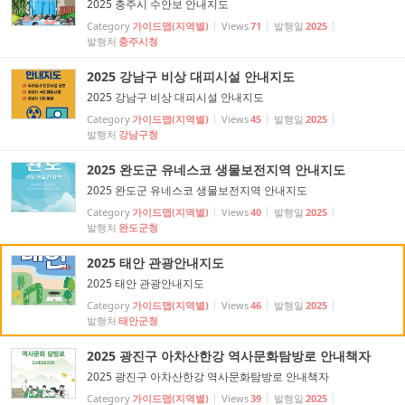
2025 충주시 수안보 안내지도
Category
가이드맵(지역별)
Views
71
발행일
2025
발행처
충주시청
2025 강남구 비상 대피시설 안내지도
2025 강남구 비상 대피시설 안내지도
Category
가이드맵(지역별)
Views
45
발행일
2025
발행처
강남구청
2025 완도군 유네스코 생물보전지역 안내지도
2025 완도군 유네스코 생물보전지역 안내지도
Category
가이드맵(지역별)
Views
40
발행일
2025
발행처
완도군청
2025 태안 관광안내지도
2025 태안 관광안내지도
Category
가이드맵(지역별)
Views
46
발행일
2025
발행처
태안군청
2025 광진구 아차산한강 역사문화탐방로 안내책자
2025 광진구 아차산한강 역사문화탐방로 안내책자
Category
가이드맵(지역별)
Views
39
발행일
2025