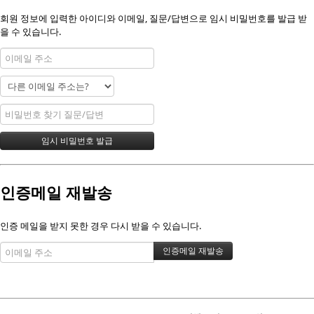
회원 정보에 입력한 아이디와 이메일, 질문/답변으로 임시 비밀번호를 발급 받
을 수 있습니다.
인증메일 재발송
인증 메일을 받지 못한 경우 다시 받을 수 있습니다.