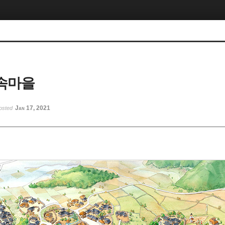
속마을
Jan 17, 2021
osted