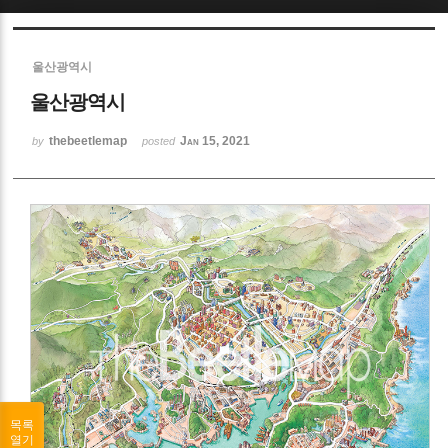
Sketchbook5, 스케치북5
울산광역시
울산광역시
thebeetlemap
Jan 15, 2021
by
posted
Sketchbook5, 스케치북5
목록
열기