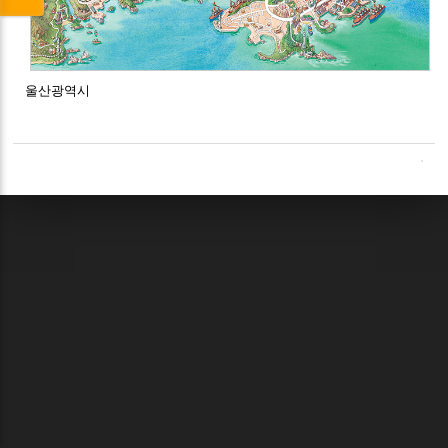
울산광역시