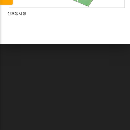
신포동시장